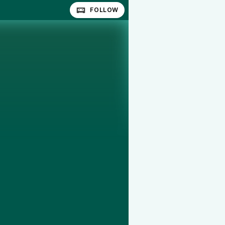
FOLLOW