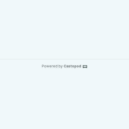
Powered by
Castopod