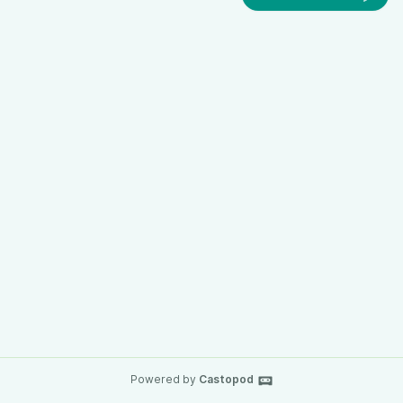
Powered by
Castopod