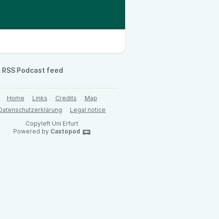
RSS Podcast feed
Home
Links
Credits
Map
Datenschutzerklärung
Legal notice
Copyleft Uni Erfurt
Powered by
Castopod