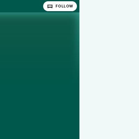
FOLLOW