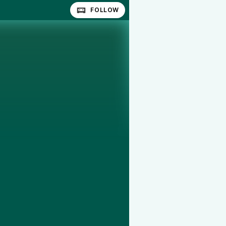
FOLLOW