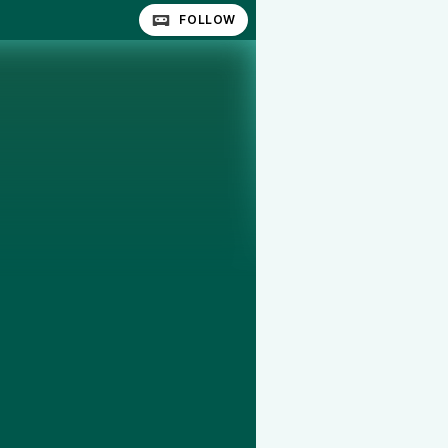
FOLLOW